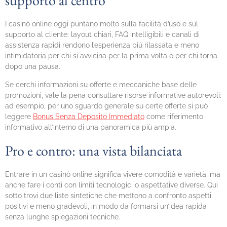
supporto al centro
I casinò online oggi puntano molto sulla facilità d’uso e sul
supporto al cliente: layout chiari, FAQ intelligibili e canali di
assistenza rapidi rendono l’esperienza più rilassata e meno
intimidatoria per chi si avvicina per la prima volta o per chi torna
dopo una pausa.
Se cerchi informazioni su offerte e meccaniche base delle
promozioni, vale la pena consultare risorse informative autorevoli;
ad esempio, per uno sguardo generale su certe offerte si può
leggere
Bonus Senza Deposito Immediato
come riferimento
informativo all’interno di una panoramica più ampia.
Pro e contro: una vista bilanciata
Entrare in un casinò online significa vivere comodità e varietà, ma
anche fare i conti con limiti tecnologici o aspettative diverse. Qui
sotto trovi due liste sintetiche che mettono a confronto aspetti
positivi e meno gradevoli, in modo da formarsi un’idea rapida
senza lunghe spiegazioni tecniche.