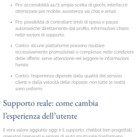
Pro: accessibilità 24/7, ampia scelta di giochi, interfacce
ottimizzate per mobile, assistenza via chat e email.
Pro: possibilità di controllare limiti di spesa e pause
automatiche direttamente dal profilo, informazioni chiare
nelle sezioni di supporto.
Contro: alcune piattaforme possono risultare
eccessivamente promozionali o complesse nelle condizioni
delle offerte; serve attenzione nel leggere le informazioni
fornite.
Contro: l’esperienza dipende dalla qualità del servizio
clienti e dalla velocità delle risposte; non tutte le realtà
sono uniformi.
Supporto reale: come cambia
l’esperienza dell’utente
Il vero valore aggiunto oggi è il supporto: chatbot ben progettati,
operatori preparati e sezioni di aiuto strutturate trasformano