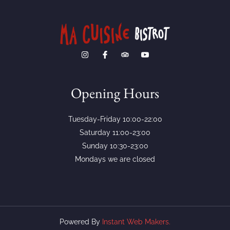
Opening Hours
Tuesday-Friday 10:00-22:00
Saturday 11:00-23:00
Sunday 10:30-23:00
Mondays we are closed
Powered By
Instant Web Makers.